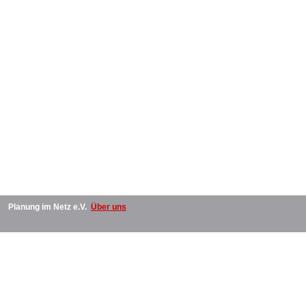
Planung im Netz e.V.
Über uns